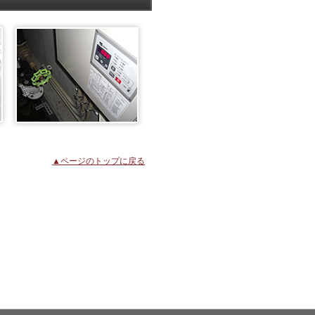
▲ページのトップに戻る