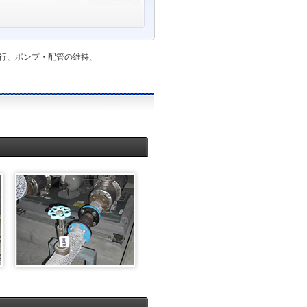
行、ポンプ・配管の維持、