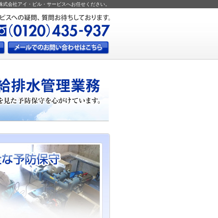
株式会社アイ・ビル・サービスへお任せください。